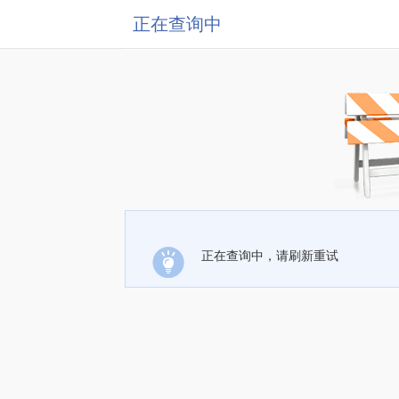
正在查询中
正在查询中，请刷新重试