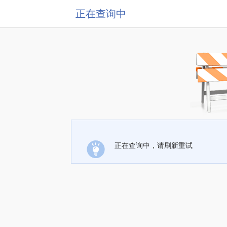
正在查询中
正在查询中，请刷新重试