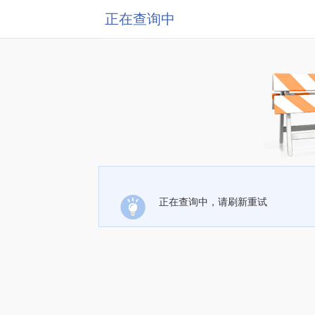
正在查询中
正在查询中，请刷新重试