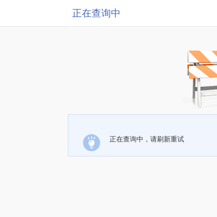
正在查询中
正在查询中，请刷新重试